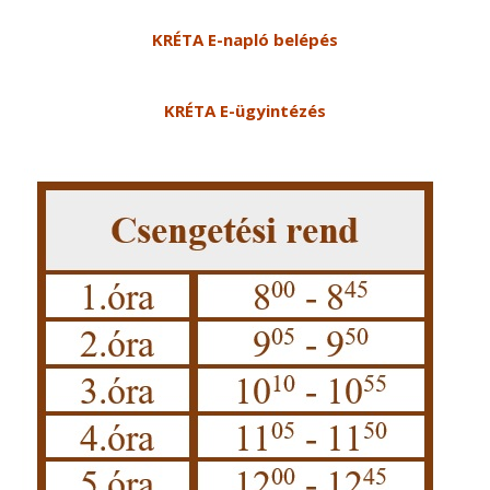
KRÉTA E-napló belépés
KRÉTA E-ügyintézés