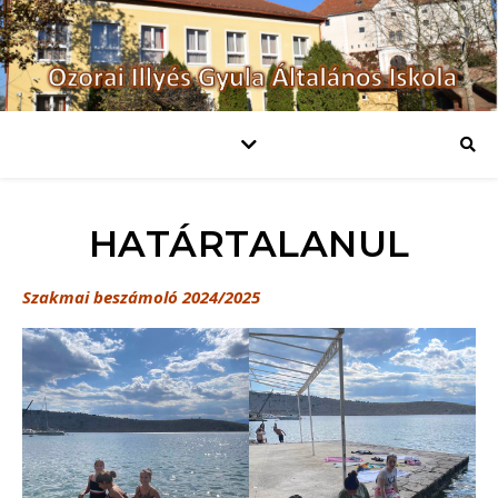
HATÁRTALANUL
Szakmai beszámoló 2024/2025