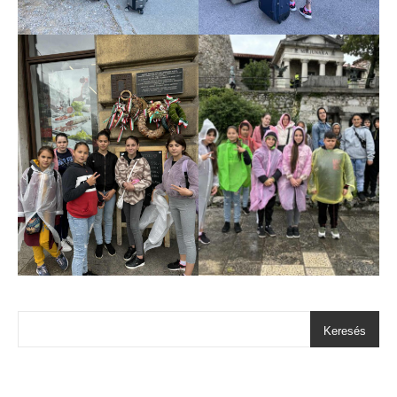
Keresés